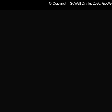
© Copyright GoWell Drinks 2026. GoWel