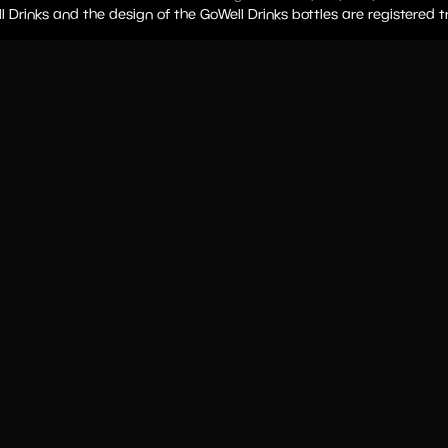
l Drinks and the design of the GoWell Drinks bottles are registered