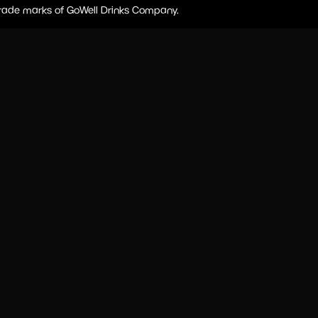
 trade marks of GoWell Drinks Company.