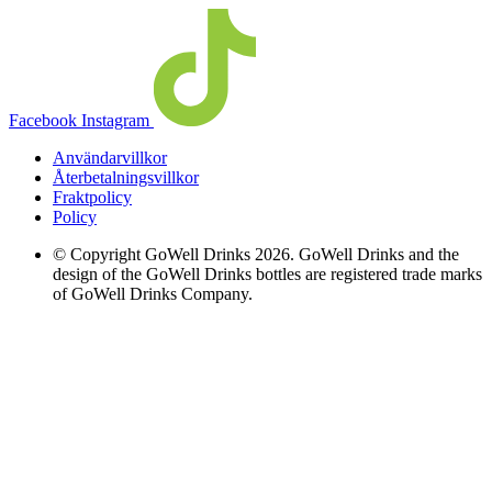
Facebook
Instagram
Användarvillkor
Återbetalningsvillkor
Fraktpolicy
Policy
© Copyright GoWell Drinks 2026. GoWell Drinks and the
design of the GoWell Drinks bottles are registered trade marks
of GoWell Drinks Company.