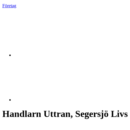
Företag
Handlarn Uttran, Segersjö Livs