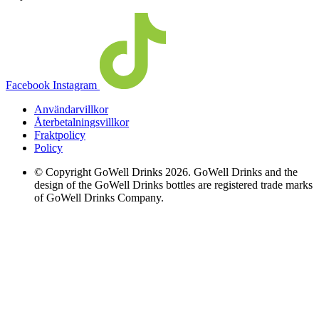
Facebook
Instagram
Användarvillkor
Återbetalningsvillkor
Fraktpolicy
Policy
© Copyright GoWell Drinks 2026. GoWell Drinks and the
design of the GoWell Drinks bottles are registered trade marks
of GoWell Drinks Company.