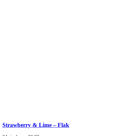
Strawberry & Lime – Flak