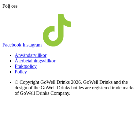
Följ oss
Facebook
Instagram
Användarvillkor
Återbetalningsvillkor
Fraktpolicy
Policy
© Copyright GoWell Drinks 2026. GoWell Drinks and the
design of the GoWell Drinks bottles are registered trade marks
of GoWell Drinks Company.