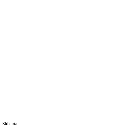
Sidkarta