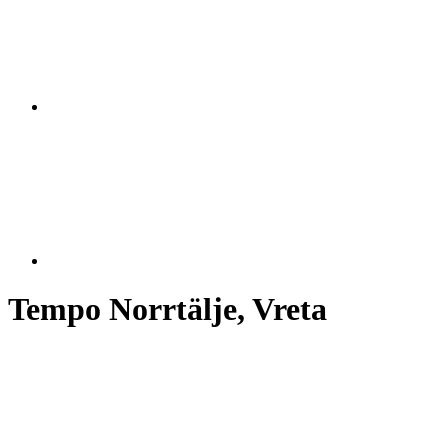
Tempo Norrtälje, Vreta