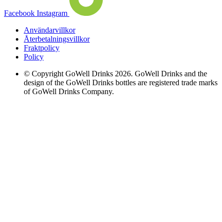
Facebook
Instagram
Användarvillkor
Återbetalningsvillkor
Fraktpolicy
Policy
© Copyright GoWell Drinks 2026. GoWell Drinks and the
design of the GoWell Drinks bottles are registered trade marks
of GoWell Drinks Company.