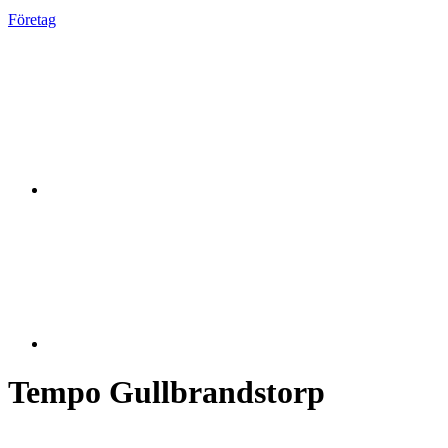
Företag
Tempo Gullbrandstorp