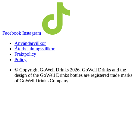
Facebook
Instagram
Användarvillkor
Återbetalningsvillkor
Fraktpolicy
Policy
© Copyright GoWell Drinks 2026. GoWell Drinks and the
design of the GoWell Drinks bottles are registered trade marks
of GoWell Drinks Company.