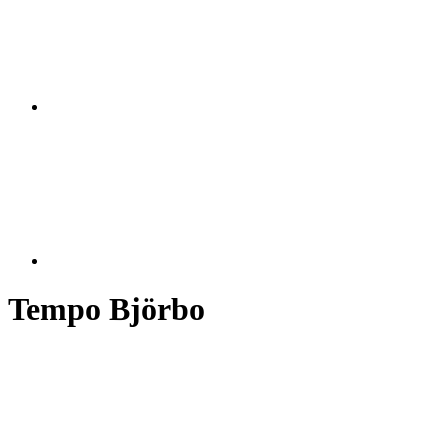
Tempo Björbo