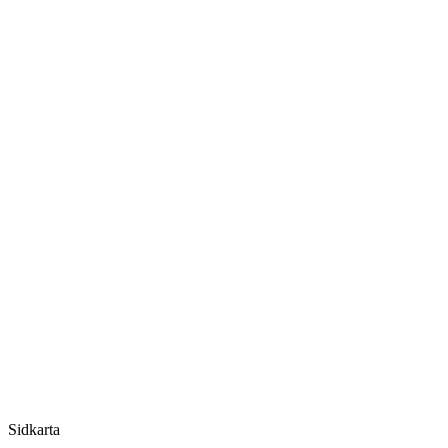
Sidkarta