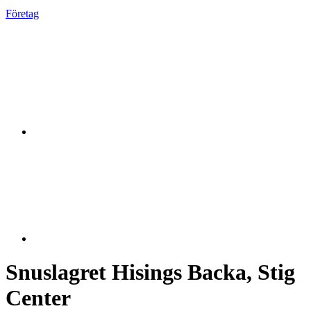
Företag
Snuslagret Hisings Backa, Stig
Center