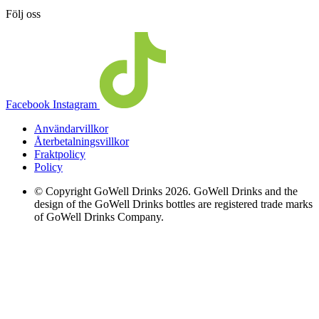
Följ oss
Facebook
Instagram
Användarvillkor
Återbetalningsvillkor
Fraktpolicy
Policy
© Copyright GoWell Drinks 2026. GoWell Drinks and the
design of the GoWell Drinks bottles are registered trade marks
of GoWell Drinks Company.