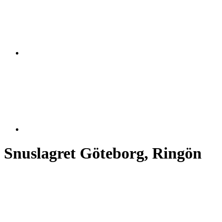
Snuslagret Göteborg, Ringön