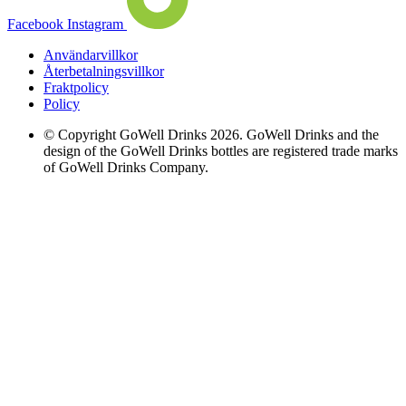
Facebook
Instagram
Användarvillkor
Återbetalningsvillkor
Fraktpolicy
Policy
© Copyright GoWell Drinks 2026. GoWell Drinks and the
design of the GoWell Drinks bottles are registered trade marks
of GoWell Drinks Company.