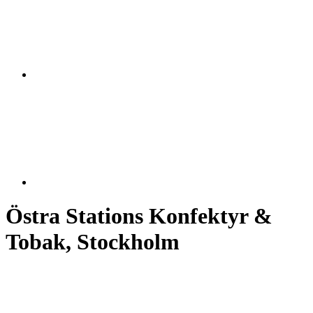
Östra Stations Konfektyr &
Tobak, Stockholm