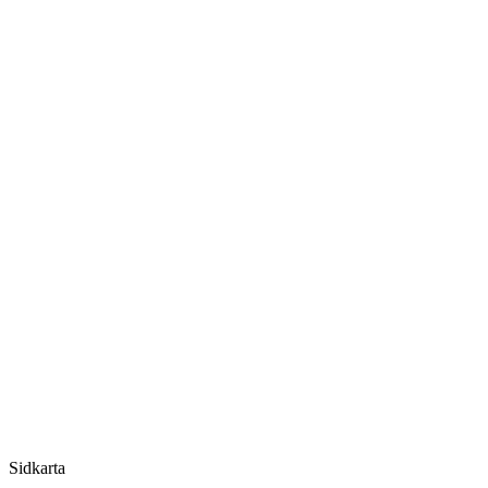
Sidkarta