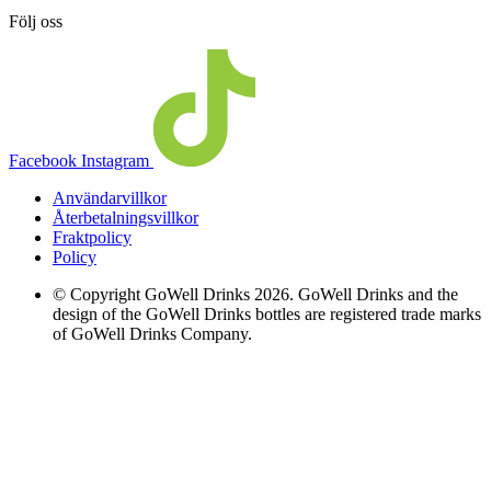
Följ oss
Facebook
Instagram
Användarvillkor
Återbetalningsvillkor
Fraktpolicy
Policy
© Copyright GoWell Drinks 2026. GoWell Drinks and the
design of the GoWell Drinks bottles are registered trade marks
of GoWell Drinks Company.