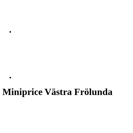
Miniprice Västra Frölunda