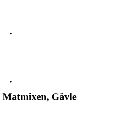
Matmixen, Gävle