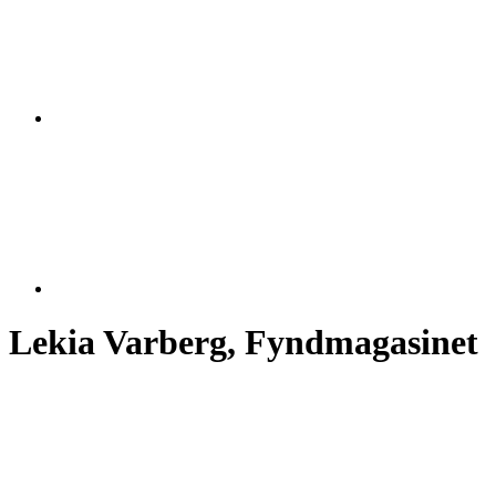
Lekia Varberg, Fyndmagasinet