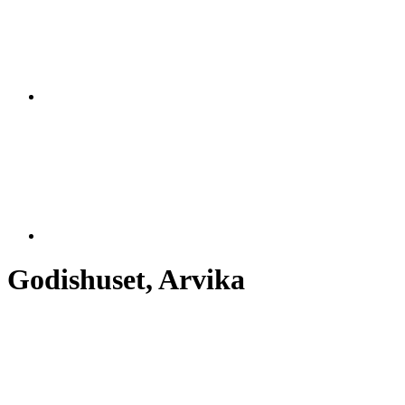
Godishuset, Arvika