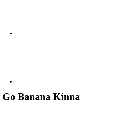
Go Banana Kinna