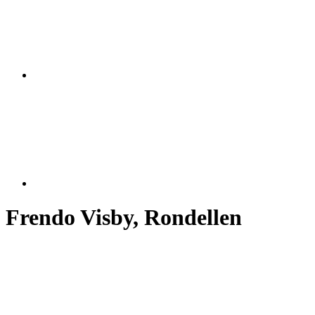
Frendo Visby, Rondellen