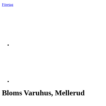
Företag
Bloms Varuhus, Mellerud