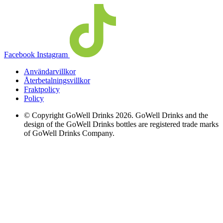
Facebook
Instagram
Användarvillkor
Återbetalningsvillkor
Fraktpolicy
Policy
© Copyright GoWell Drinks 2026. GoWell Drinks and the
design of the GoWell Drinks bottles are registered trade marks
of GoWell Drinks Company.