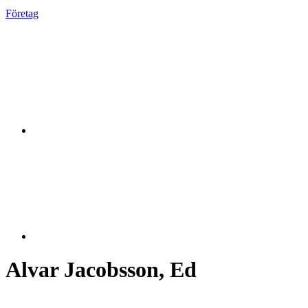
Företag
Alvar Jacobsson, Ed