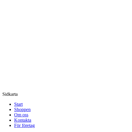
Sidkarta
Start
Shoppen
Om oss
Kontakta
För företag