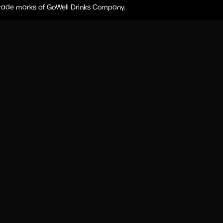
 trade marks of GoWell Drinks Company.