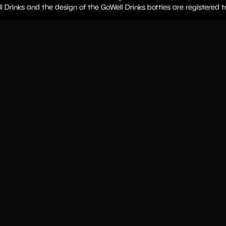
l Drinks and the design of the GoWell Drinks bottles are registered