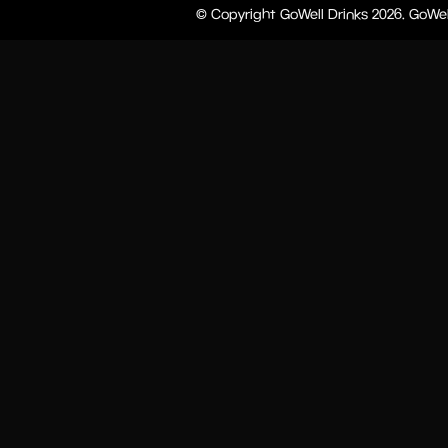
© Copyright GoWell Drinks 2026. GoWel