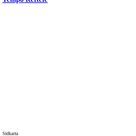
Sidkarta