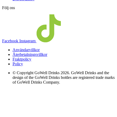
Följ oss
Facebook
Instagram
Användarvillkor
Återbetalningsvillkor
Fraktpolicy
Policy
© Copyright GoWell Drinks 2026. GoWell Drinks and the
design of the GoWell Drinks bottles are registered trade marks
of GoWell Drinks Company.