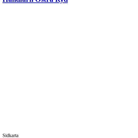
Sidkarta