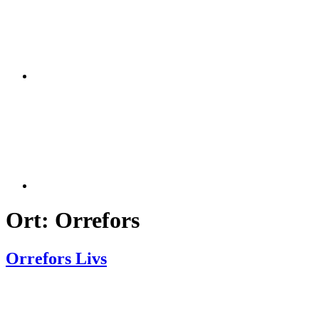
Ort:
Orrefors
Orrefors Livs