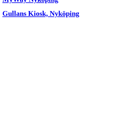
Gullans Kiosk, Nyköping