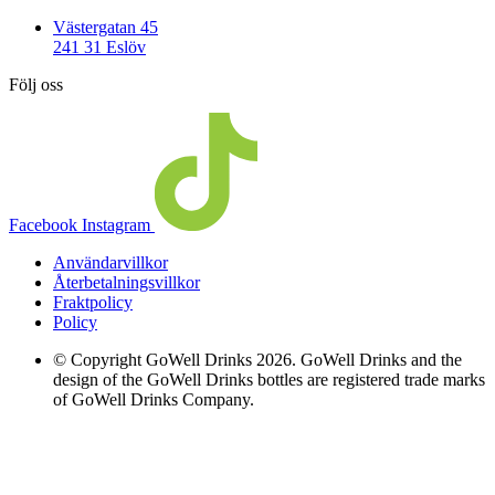
Västergatan 45
241 31 Eslöv
Följ oss
Facebook
Instagram
Användarvillkor
Återbetalningsvillkor
Fraktpolicy
Policy
© Copyright GoWell Drinks 2026. GoWell Drinks and the
design of the GoWell Drinks bottles are registered trade marks
of GoWell Drinks Company.