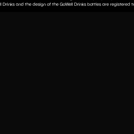
l Drinks and the design of the GoWell Drinks bottles are registered