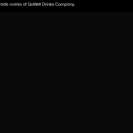
 trade marks of GoWell Drinks Company.