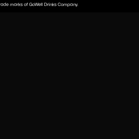
 trade marks of GoWell Drinks Company.