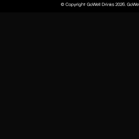
© Copyright GoWell Drinks 2026. GoWel