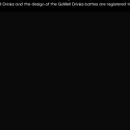
l Drinks and the design of the GoWell Drinks bottles are registered