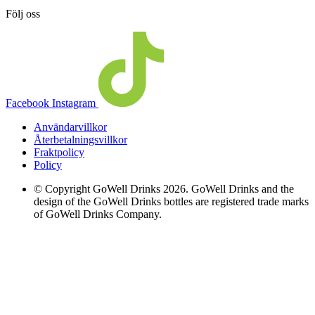
Följ oss
Facebook
Instagram
Användarvillkor
Återbetalningsvillkor
Fraktpolicy
Policy
© Copyright GoWell Drinks 2026. GoWell Drinks and the
design of the GoWell Drinks bottles are registered trade marks
of GoWell Drinks Company.