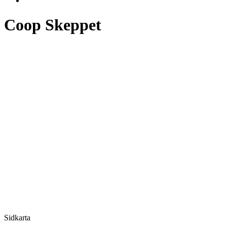
Coop Skeppet
Sidkarta