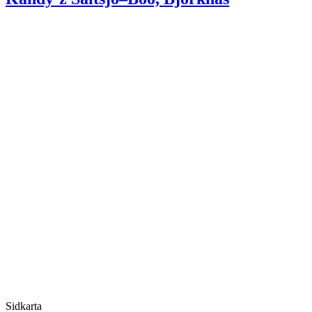
Sidkarta