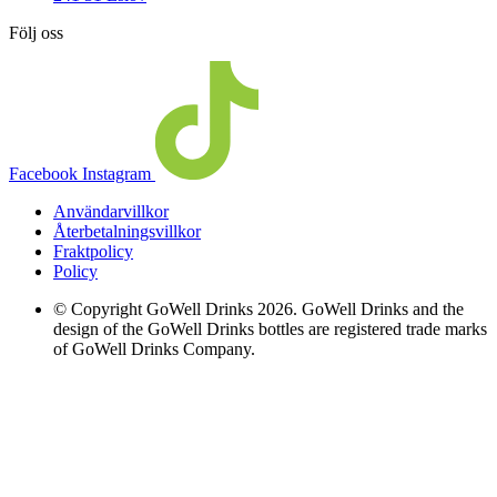
Följ oss
Facebook
Instagram
Användarvillkor
Återbetalningsvillkor
Fraktpolicy
Policy
© Copyright GoWell Drinks 2026. GoWell Drinks and the
design of the GoWell Drinks bottles are registered trade marks
of GoWell Drinks Company.