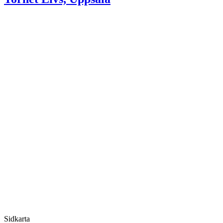
Sidkarta