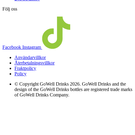
Följ oss
Facebook
Instagram
Användarvillkor
Återbetalningsvillkor
Fraktpolicy
Policy
© Copyright GoWell Drinks 2026. GoWell Drinks and the
design of the GoWell Drinks bottles are registered trade marks
of GoWell Drinks Company.