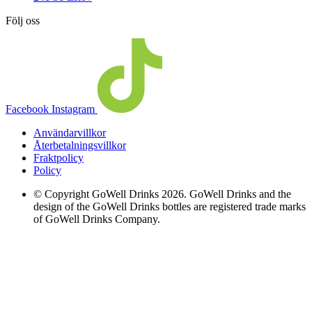
Följ oss
Facebook
Instagram
Användarvillkor
Återbetalningsvillkor
Fraktpolicy
Policy
© Copyright GoWell Drinks 2026. GoWell Drinks and the
design of the GoWell Drinks bottles are registered trade marks
of GoWell Drinks Company.