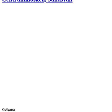
Sidkarta