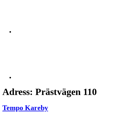
Adress:
Prästvägen 110
Tempo Kareby