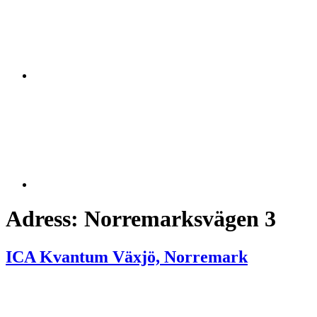
Adress:
Norremarksvägen 3
ICA Kvantum Växjö, Norremark