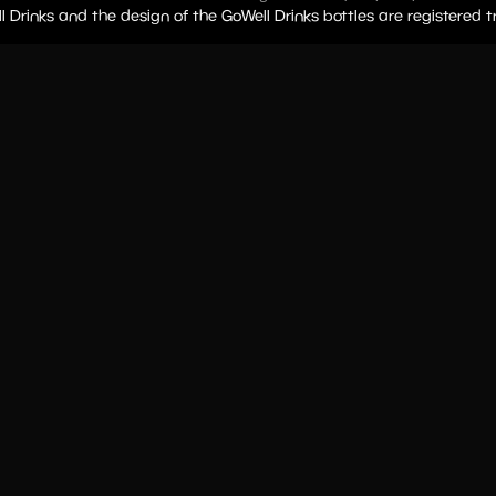
l Drinks and the design of the GoWell Drinks bottles are registered