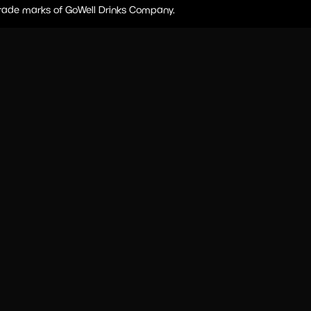
 trade marks of GoWell Drinks Company.