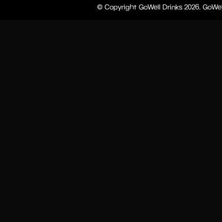
© Copyright GoWell Drinks 2026. GoWel