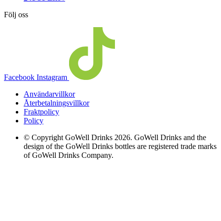
Följ oss
Facebook
Instagram
Användarvillkor
Återbetalningsvillkor
Fraktpolicy
Policy
© Copyright GoWell Drinks 2026. GoWell Drinks and the
design of the GoWell Drinks bottles are registered trade marks
of GoWell Drinks Company.