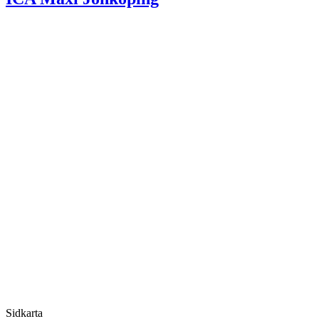
Sidkarta