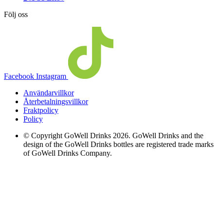
Följ oss
Facebook
Instagram
Användarvillkor
Återbetalningsvillkor
Fraktpolicy
Policy
© Copyright GoWell Drinks 2026. GoWell Drinks and the
design of the GoWell Drinks bottles are registered trade marks
of GoWell Drinks Company.