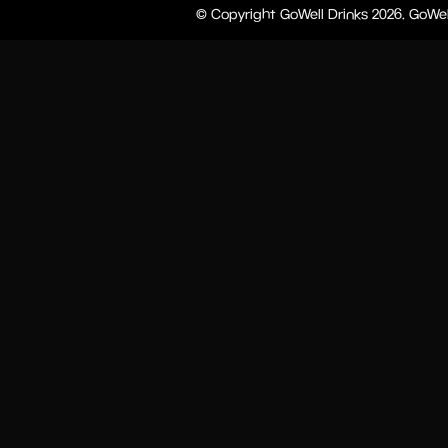
© Copyright GoWell Drinks 2026. GoWel