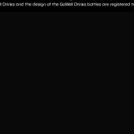
l Drinks and the design of the GoWell Drinks bottles are registered