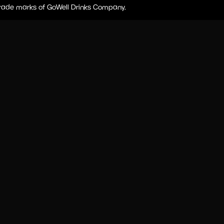
 trade marks of GoWell Drinks Company.