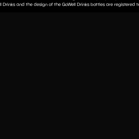
l Drinks and the design of the GoWell Drinks bottles are registered