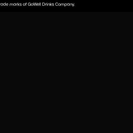
 trade marks of GoWell Drinks Company.