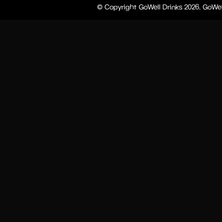
© Copyright GoWell Drinks 2026. GoWel